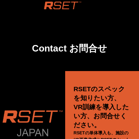
Contact お問合せ
RSETのスペック
を知りたい方、
VR訓練を導入した
い方、お問合せく
ださい。
RSETの単体導入も、施設の