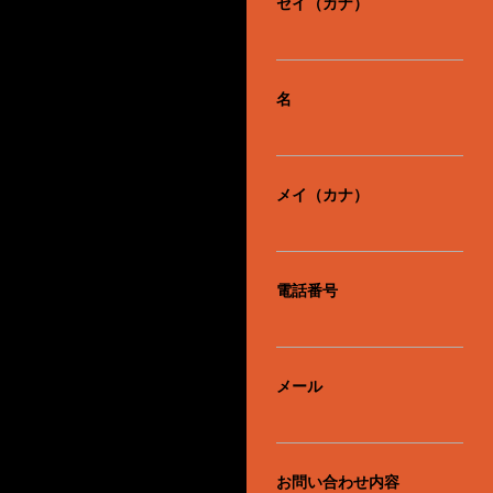
セイ（カナ）
名
メイ（カナ）
電話番号
メール
お問い合わせ内容