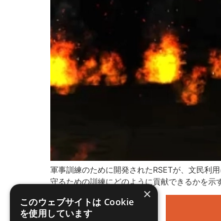
軍事訓練のために開発されたRSETが、文民利
守るための訓練にどのように貢献できるかを示
×
このウェブサイトは Cookie
を使用しています