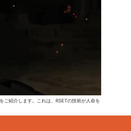
をご紹介します。これは、RSETの技術が人命を